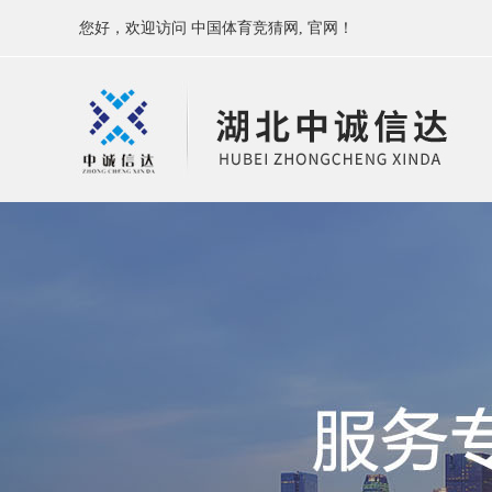
您好，欢迎访问 中国体育竞猜网, 官网！