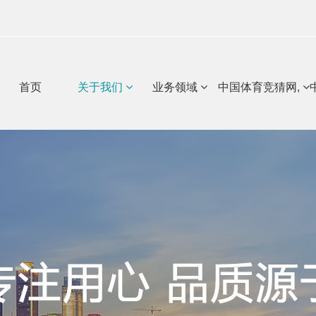
首页
关于我们
业务领域
中国体育竞猜网,