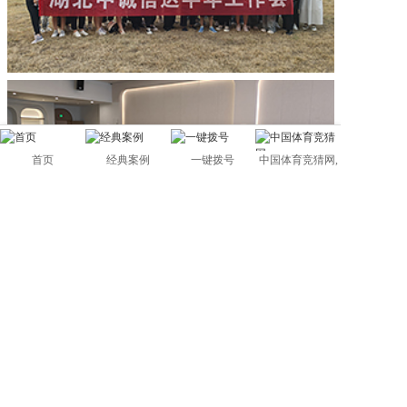
首页
经典案例
一键拨号
中国体育竞猜网,