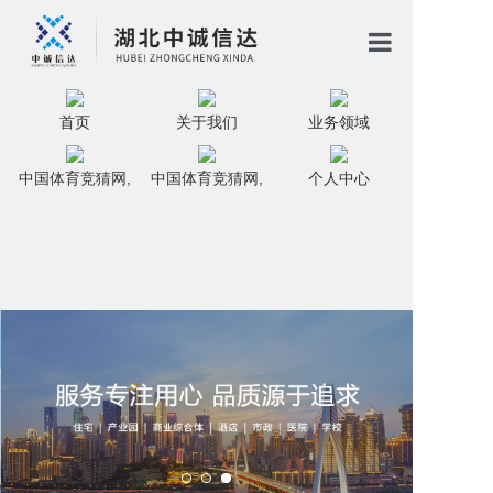
首页
首页
关于我们
业务领域
关于我们
中国体育竞猜网,
中国体育竞猜网,
个人中心
业务领域
中国体育竞猜网,
中国体育竞猜网,