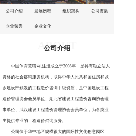
公司介绍
发展历程
组织架构
公司资质
企业荣誉
企业文化
ABOUT
公司介绍
中国体育竞猜网,注册成立于2008年，是具有独立法人
资格的社会咨询服务机构，取得中华人民共和国住房和城
乡建设部颁发的工程造价咨询甲级资质，是中国建设工程
造价管理协会会员单位、湖北省建设工程造价咨询协会理
事单位、武汉建设工程造价管理协会会员单位，为各类业
主提供专业的工程造价咨询服务。
公司位于华中地区规模很大的国际性文化创意园区---