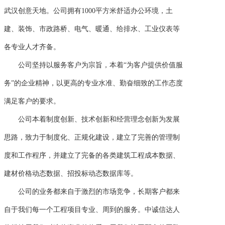
武汉创意天地。公司拥有1000平方米舒适办公环境，土
建、装饰、市政路桥、电气、暖通、给排水、工业仪表等
各专业人才齐备。
公司坚持以服务客户为宗旨，本着“为客户提供价值服
务”的企业精神，以更高的专业水准、勤奋细致的工作态度
满足客户的要求。
公司本着制度创新、技术创新和经营理念创新为发展
思路，致力于制度化、正规化建设，建立了完善的管理制
度和工作程序，并建立了完备的各类建筑工程成本数据、
建材价格动态数据、招投标动态数据库等。
公司的业务都来自于激烈的市场竞争，长期客户都来
自于我们每一个工程项目专业、周到的服务。中诚信达人