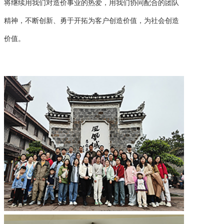
将继续用我们对造价事业的热爱，用我们协同配合的团队
精神，不断创新、勇于开拓为客户创造价值，为社会创造
价值。