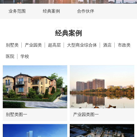
业务范围
经典案例
合作伙伴
CASE
经典案例
别墅类
产业园类
超高层
大型商业综合体
酒店
市政类
医院
学校
别墅类图一
产业园类图一